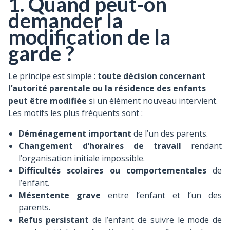
1. Quand peut-on
demander la
modification de la
garde ?
Le principe est simple :
toute décision concernant
l’autorité parentale ou la résidence des enfants
peut être modifiée
si un élément nouveau intervient.
Les motifs les plus fréquents sont :
Déménagement important
de l’un des parents.
Changement d’horaires de travail
rendant
l’organisation initiale impossible.
Difficultés scolaires ou comportementales
de
l’enfant.
Mésentente grave
entre l’enfant et l’un des
parents.
Refus persistant
de l’enfant de suivre le mode de