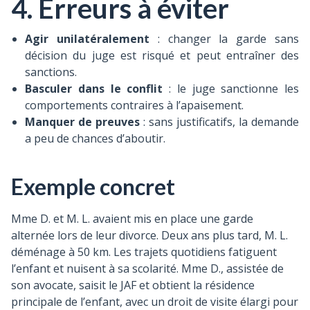
4. Erreurs à éviter
Agir unilatéralement
: changer la garde sans
décision du juge est risqué et peut entraîner des
sanctions.
Basculer dans le conflit
: le juge sanctionne les
comportements contraires à l’apaisement.
Manquer de preuves
: sans justificatifs, la demande
a peu de chances d’aboutir.
Exemple concret
Mme D. et M. L. avaient mis en place une garde
alternée lors de leur divorce. Deux ans plus tard, M. L.
déménage à 50 km. Les trajets quotidiens fatiguent
l’enfant et nuisent à sa scolarité. Mme D., assistée de
son avocate, saisit le JAF et obtient la résidence
principale de l’enfant, avec un droit de visite élargi pour