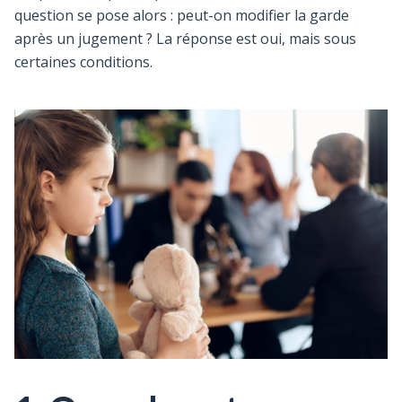
question se pose alors : peut-on modifier la garde
après un jugement ? La réponse est oui, mais sous
certaines conditions.