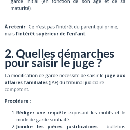
garde initial (en fonction de son âge et de sa
maturité).
À retenir
: Ce n’est pas l’intérêt du parent qui prime,
mais
l’intérêt supérieur de l’enfant
.
2. Quelles démarches
pour saisir le juge ?
La modification de garde nécessite de saisir le
juge aux
affaires familiales
(JAF) du tribunal judiciaire
compétent.
Procédure :
Rédiger une requête
exposant les motifs et le
mode de garde souhaité.
Joindre les pièces justificatives
: bulletins