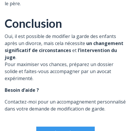
le père.
Conclusion
Oui, il est possible de modifier la garde des enfants
après un divorce, mais cela nécessite
un changement
significatif de circonstances
et
l’intervention du
juge
.
Pour maximiser vos chances, préparez un dossier
solide et faites-vous accompagner par un avocat
expérimenté.
Besoin d’aide ?
Contactez-moi pour un accompagnement personnalisé
dans votre demande de modification de garde.