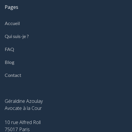
Pages
Accueil
Qui suis-je ?
FAQ
Blog
Contact
Géraldine Azoulay
Avocate à la Cour
10 rue Alfred Roll
75017 Paris