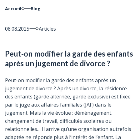
Accueil
Blog
08.08.2025
Articles
Peut-on modifier la garde des enfants
après un jugement de divorce ?
Peut-on modifier la garde des enfants après un
jugement de divorce ? Après un divorce, la résidence
des enfants (garde alternée, garde exclusive) est fixée
par le juge aux affaires familiales (JAF) dans le
jugement. Mais la vie évolue : déménagement,
changement de travail, difficultés scolaires ou
relationnelles… Il arrive qu’une organisation autrefois
adaptée ne réponde plus à l’intérêt de l’enfant. La