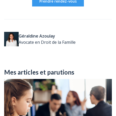
Prendre rendez-vous
Géraldine Azoulay
Avocate en Droit de la Famille
Mes articles et parutions