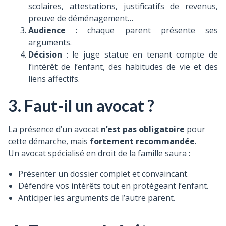
scolaires, attestations, justificatifs de revenus,
preuve de déménagement…
Audience
: chaque parent présente ses
arguments.
Décision
: le juge statue en tenant compte de
l’intérêt de l’enfant, des habitudes de vie et des
liens affectifs.
3. Faut-il un avocat ?
La présence d’un avocat
n’est pas obligatoire
pour
cette démarche, mais
fortement recommandée
.
Un avocat spécialisé en droit de la famille saura :
Présenter un dossier complet et convaincant.
Défendre vos intérêts tout en protégeant l’enfant.
Anticiper les arguments de l’autre parent.