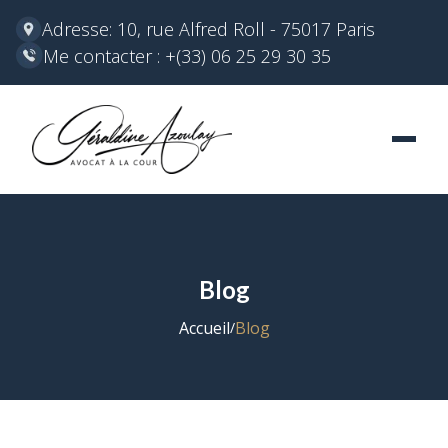
Adresse: 10, rue Alfred Roll - 75017 Paris
Me contacter : +(33) 06 25 29 30 35
Blog
Accueil
Blog
/